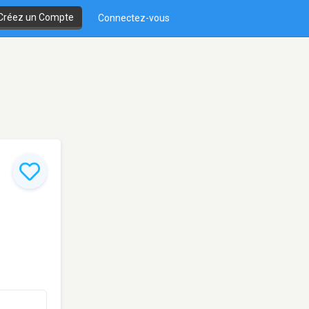
Créez un Compte
Connectez-vous