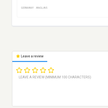
GERMANY
·
ANGLAIS
Leave a review