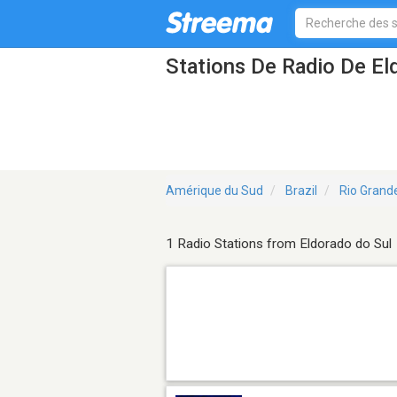
Stations De Radio De El
Amérique du Sud
Brazil
Rio Grand
1 Radio Stations from Eldorado do Sul