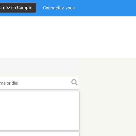
Créez un Compte
Connectez-vous