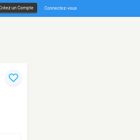
Créez un Compte
Connectez-vous