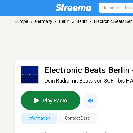
Europe
»
Germany
»
Berlin
»
Berlin
»
Electronic Beats Berl
Electronic Beats Berlin
Dein Radio mit Beats von SOFT bis HAR
Play Radio
Information
Contact Data