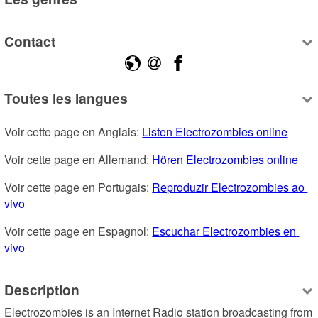
Contact
Toutes les langues
Voir cette page en Anglais: 
Listen Electrozombies online
Voir cette page en Allemand: 
Hören Electrozombies online
Voir cette page en Portugais: 
Reproduzir Electrozombies ao 
vivo
Voir cette page en Espagnol: 
Escuchar Electrozombies en 
vivo
Description
Electrozombies is an Internet Radio station broadcasting from 