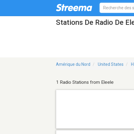
Stations De Radio De El
Amérique du Nord
United States
H
1 Radio Stations from Eleele