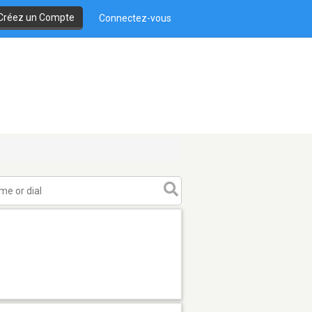
Créez un Compte
Connectez-vous