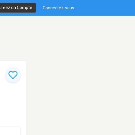
Créez un Compte
Connectez-vous