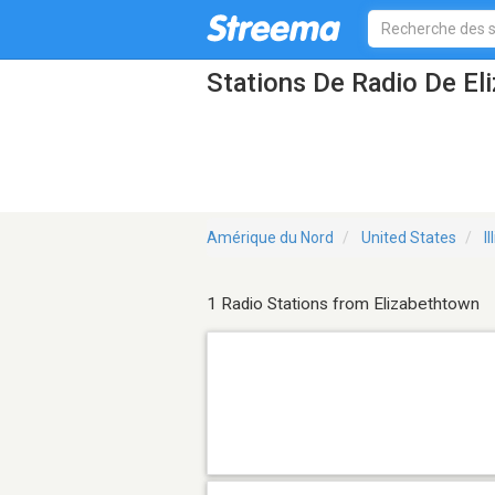
Stations De Radio De El
Amérique du Nord
United States
Il
1 Radio Stations from Elizabethtown