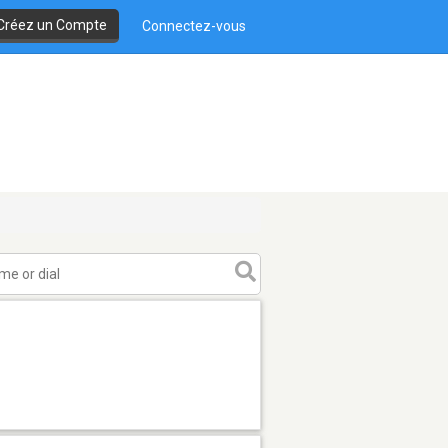
Créez un Compte
Connectez-vous