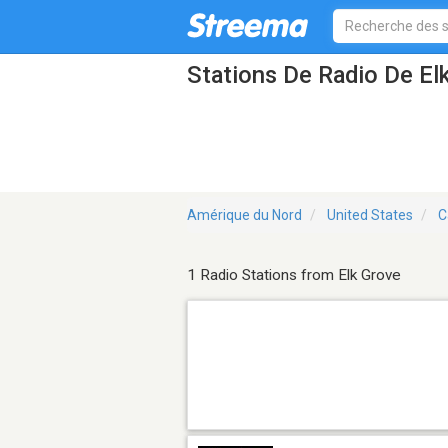
Stations De Radio De El
Amérique du Nord
United States
C
1 Radio Stations from Elk Grove