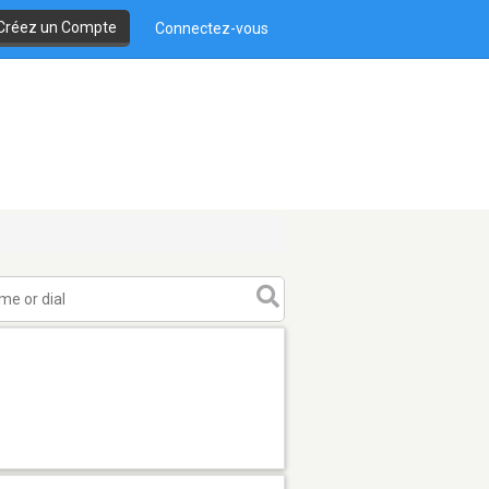
Créez un Compte
Connectez-vous