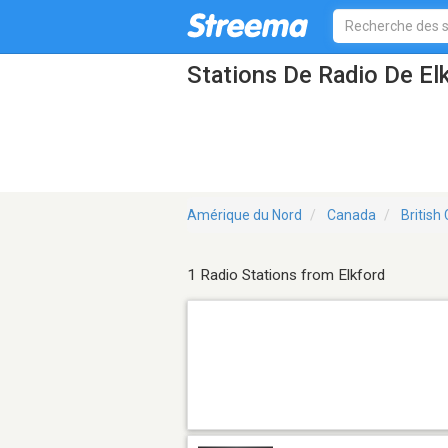
Stations De Radio De El
Amérique du Nord
Canada
British
1 Radio Stations from Elkford