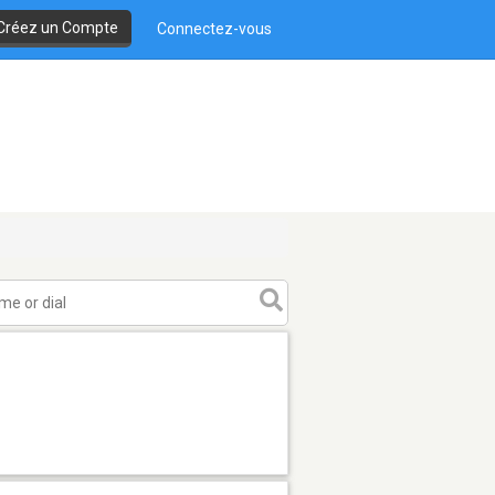
Créez un Compte
Connectez-vous