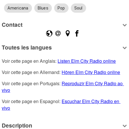
Americana
Blues
Pop
Soul
Contact
Toutes les langues
Voir cette page en Anglais: 
Listen Elm City Radio online
Voir cette page en Allemand: 
Hören Elm City Radio online
Voir cette page en Portugais: 
Reproduzir Elm City Radio ao 
vivo
Voir cette page en Espagnol: 
Escuchar Elm City Radio en 
vivo
Description