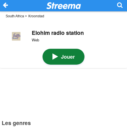
South Africa
>
Kroonstad
Elohim radio station
Web
Jouer
Les genres