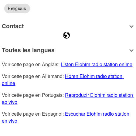
Religious
Contact
Toutes les langues
Voir cette page en Anglais: 
Listen Elohim radio station online
Voir cette page en Allemand: 
Hören Elohim radio station 
online
Voir cette page en Portugais: 
Reproduzir Elohim radio station 
ao vivo
Voir cette page en Espagnol: 
Escuchar Elohim radio station 
en vivo