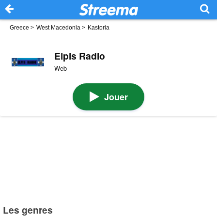
Greece
>
West Macedonia
>
Kastoria
Elpis Radio
Web
Jouer
Les genres