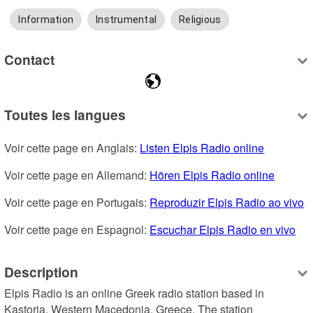
Information
Instrumental
Religious
Contact
Toutes les langues
Voir cette page en Anglais: 
Listen Elpis Radio online
Voir cette page en Allemand: 
Hören Elpis Radio online
Voir cette page en Portugais: 
Reproduzir Elpis Radio ao vivo
Voir cette page en Espagnol: 
Escuchar Elpis Radio en vivo
Description
Elpis Radio is an online Greek radio station based in 
Kastoria, Western Macedonia, Greece. The station 