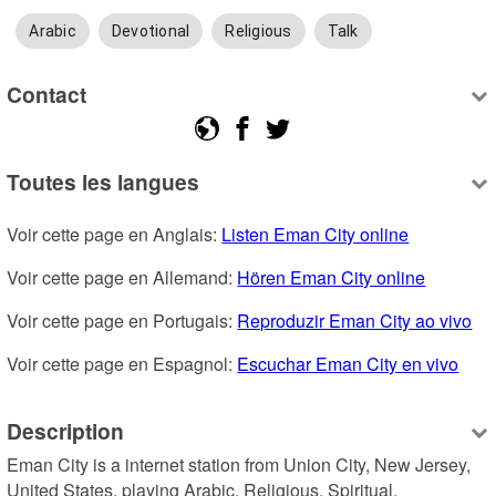
Arabic
Devotional
Religious
Talk
Contact
Toutes les langues
Voir cette page en Anglais: 
Listen Eman City online
Voir cette page en Allemand: 
Hören Eman City online
Voir cette page en Portugais: 
Reproduzir Eman City ao vivo
Voir cette page en Espagnol: 
Escuchar Eman City en vivo
Description
Eman City is a internet station from Union City, New Jersey, 
United States, playing Arabic, Religious, Spiritual.