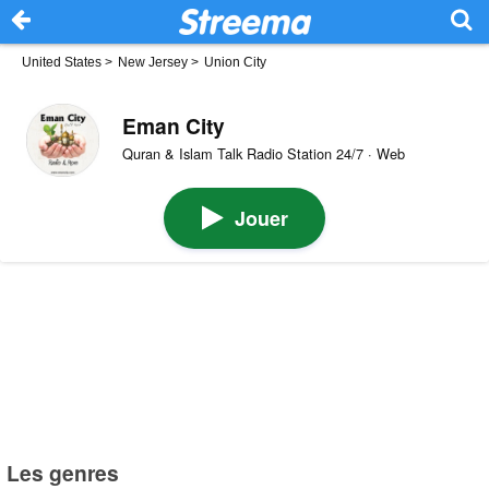
United States
>
New Jersey
>
Union City
Eman City
Quran & Islam Talk Radio Station 24/7 · Web
Jouer
Les genres