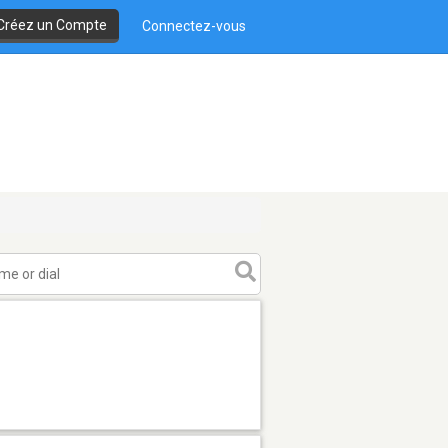
Créez un Compte
Connectez-vous