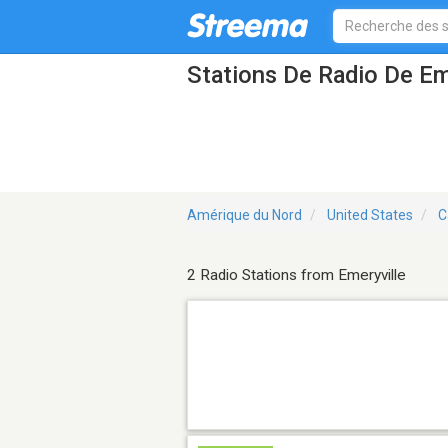
Stations De Radio De Em
Amérique du Nord
United States
C
2 Radio Stations from Emeryville