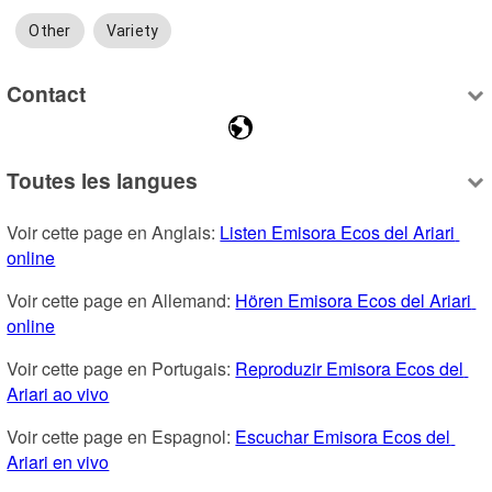
Other
Variety
Contact
Toutes les langues
Voir cette page en Anglais: 
Listen Emisora Ecos del Ariari 
online
Voir cette page en Allemand: 
Hören Emisora Ecos del Ariari 
online
Voir cette page en Portugais: 
Reproduzir Emisora Ecos del 
Ariari ao vivo
Voir cette page en Espagnol: 
Escuchar Emisora Ecos del 
Ariari en vivo