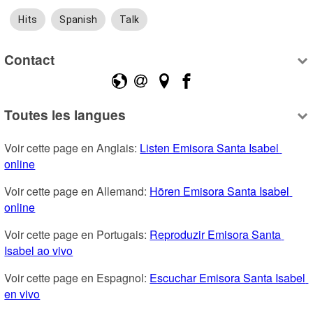
Hits
Spanish
Talk
Contact
Toutes les langues
Voir cette page en Anglais: 
Listen Emisora Santa Isabel 
online
Voir cette page en Allemand: 
Hören Emisora Santa Isabel 
online
Voir cette page en Portugais: 
Reproduzir Emisora Santa 
Isabel ao vivo
Voir cette page en Espagnol: 
Escuchar Emisora Santa Isabel 
en vivo