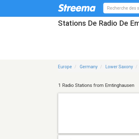
Stations De Radio De E
Europe
Germany
Lower Saxony
1 Radio Stations from Emtinghausen