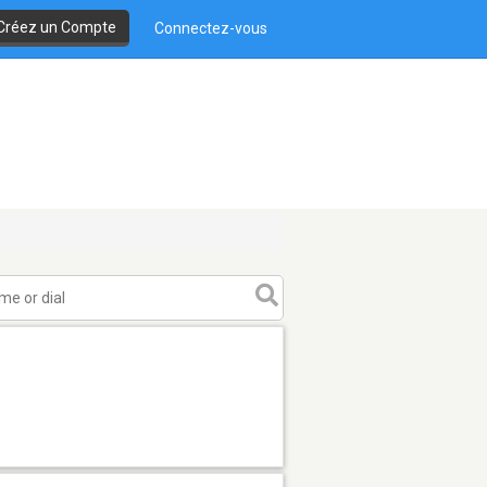
Créez un Compte
Connectez-vous