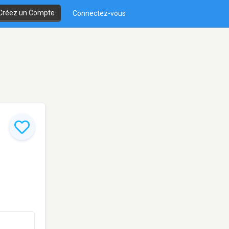
Créez un Compte
Connectez-vous