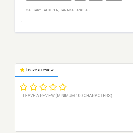
CALGARY
·
ALBERTA
,
CANADA
·
ANGLAIS
Leave a review