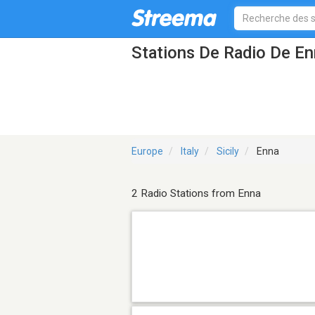
Stations De Radio De E
Europe
Italy
Sicily
Enna
2 Radio Stations from Enna