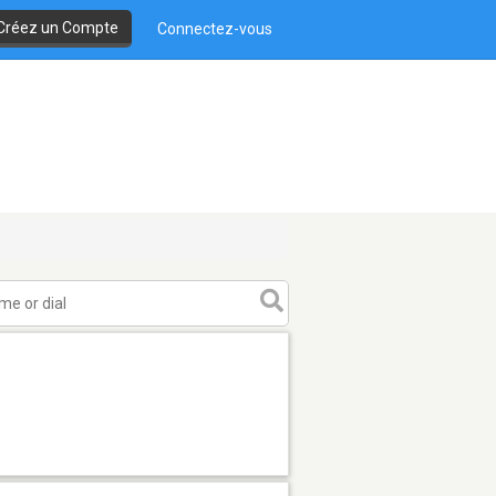
Créez un Compte
Connectez-vous