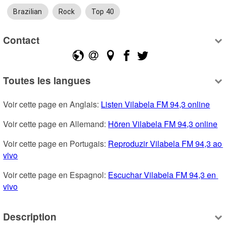
Brazilian
Rock
Top 40
Contact
Toutes les langues
Voir cette page en Anglais: 
Listen Vilabela FM 94,3 online
Voir cette page en Allemand: 
Hören Vilabela FM 94,3 online
Voir cette page en Portugais: 
Reproduzir Vilabela FM 94,3 ao 
vivo
Voir cette page en Espagnol: 
Escuchar Vilabela FM 94,3 en 
vivo
Description