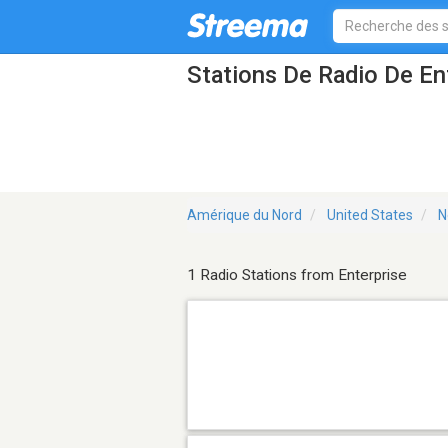
Stations De Radio De En
Amérique du Nord
United States
N
1 Radio Stations from Enterprise