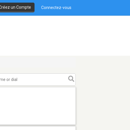
Créez un Compte
Connectez-vous