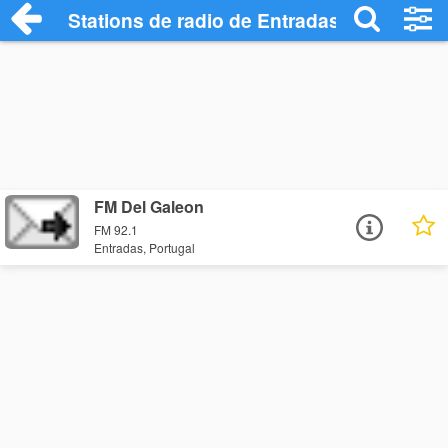
Stations de radio de Entradas
FM Del Galeon
FM 92.1
Entradas, Portugal