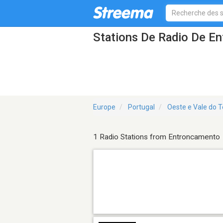
Stations De Radio De E
Europe
Portugal
Oeste e Vale do T
1 Radio Stations from Entroncamento