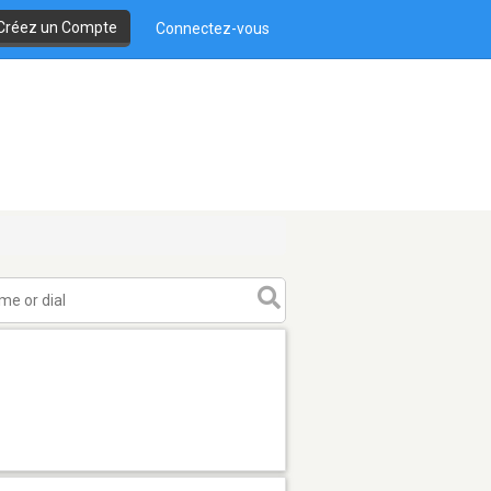
Créez un Compte
Connectez-vous