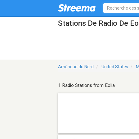
Stations De Radio De Eo
Amérique du Nord
United States
M
1 Radio Stations from Eolia