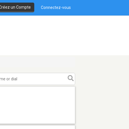
Créez un Compte
Connectez-vous