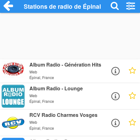
Stations de radio de Épinal
Album Radio - Génération Hits
Web
Épinal, France
Album Radio - Lounge
Web
Épinal, France
RCV Radio Charmes Vosges
Web
Épinal, France