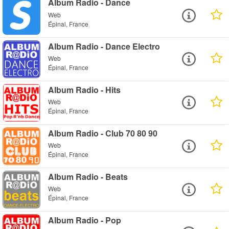
Album Radio - Dance
Web
Épinal, France
Album Radio - Dance Electro
Web
Épinal, France
Album Radio - Hits
Web
Épinal, France
Album Radio - Club 70 80 90
Web
Épinal, France
Album Radio - Beats
Web
Épinal, France
Album Radio - Pop