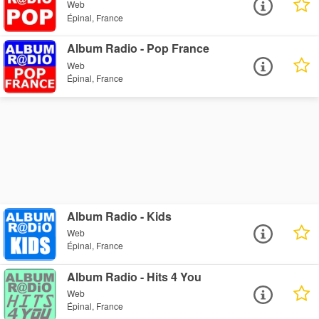
Web
Épinal, France
Album Radio - Pop France
Web
Épinal, France
Album Radio - Kids
Web
Épinal, France
Album Radio - Hits 4 You
Web
Épinal, France