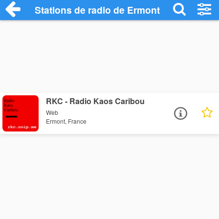
Stations de radio de Ermont
RKC - Radio Kaos Caribou
Web
Ermont, France