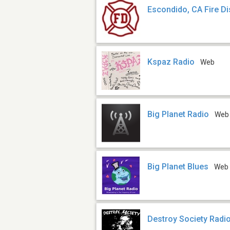
Escondido, CA Fire D
Kspaz Radio
Web
Big Planet Radio
Web
Big Planet Blues
Web
Destroy Society Radi