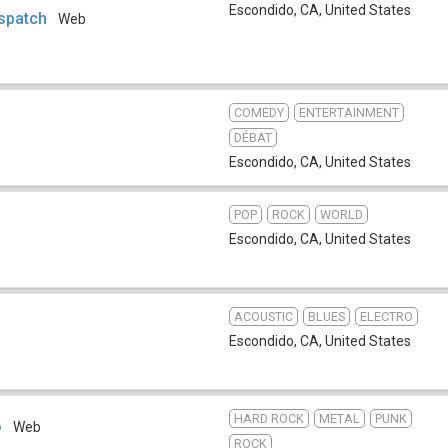
Escondido, CA
,
United States
ispatch
Web
COMEDY
ENTERTAINMENT
DÉBAT
Escondido, CA
,
United States
POP
ROCK
WORLD
Escondido, CA
,
United States
ACOUSTIC
BLUES
ELECTRO
Escondido, CA
,
United States
HARD ROCK
METAL
PUNK
o
Web
ROCK