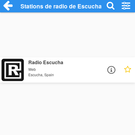
Stations de radio de Escucha
Radio Escucha
Web
Escucha, Spain