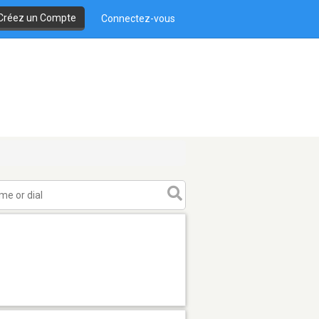
Créez un Compte
Connectez-vous