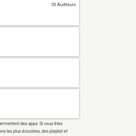
30 Auditeurs
 permettent des apps. Si vous êtes
s les plus écoutées, des playlist et