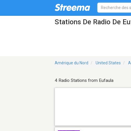
Stations De Radio De Eu
Amérique du Nord
United States
A
4 Radio Stations from Eufaula