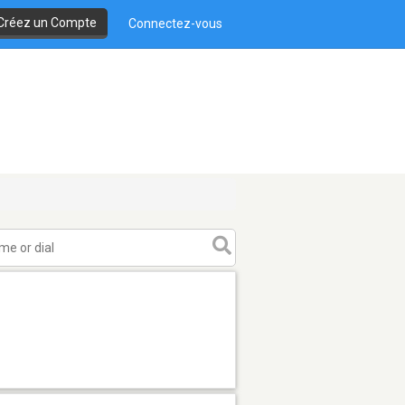
Créez un Compte
Connectez-vous