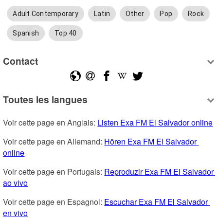
Adult Contemporary
Latin
Other
Pop
Rock
Spanish
Top 40
Contact
Toutes les langues
Voir cette page en Anglais: 
Listen Exa FM El Salvador online
Voir cette page en Allemand: 
Hören Exa FM El Salvador 
online
Voir cette page en Portugais: 
Reproduzir Exa FM El Salvador 
ao vivo
Voir cette page en Espagnol: 
Escuchar Exa FM El Salvador 
en vivo