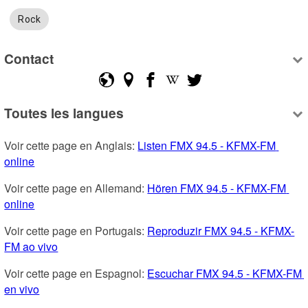
Rock
Contact
Toutes les langues
Voir cette page en Anglais: 
Listen FMX 94.5 - KFMX-FM 
online
Voir cette page en Allemand: 
Hören FMX 94.5 - KFMX-FM 
online
Voir cette page en Portugais: 
Reproduzir FMX 94.5 - KFMX-
FM ao vivo
Voir cette page en Espagnol: 
Escuchar FMX 94.5 - KFMX-FM 
en vivo