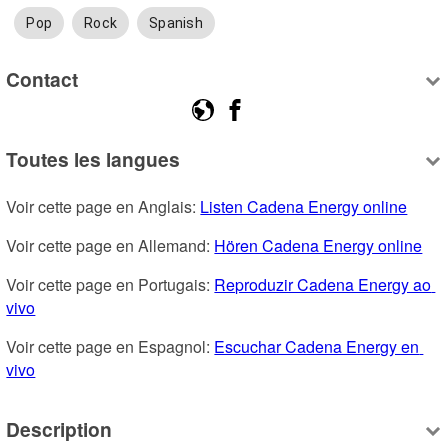
Pop
Rock
Spanish
Contact
Toutes les langues
Voir cette page en Anglais: 
Listen Cadena Energy online
Voir cette page en Allemand: 
Hören Cadena Energy online
Voir cette page en Portugais: 
Reproduzir Cadena Energy ao 
vivo
Voir cette page en Espagnol: 
Escuchar Cadena Energy en 
vivo
Description