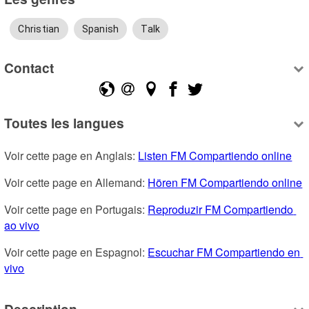
Christian
Spanish
Talk
Contact
Toutes les langues
Voir cette page en Anglais: 
Listen FM Compartiendo online
Voir cette page en Allemand: 
Hören FM Compartiendo online
Voir cette page en Portugais: 
Reproduzir FM Compartiendo 
ao vivo
Voir cette page en Espagnol: 
Escuchar FM Compartiendo en 
vivo