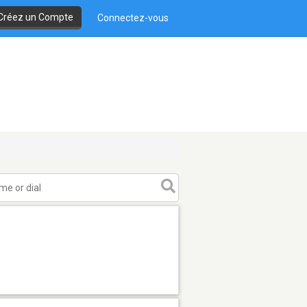
Créez un Compte
Connectez-vous