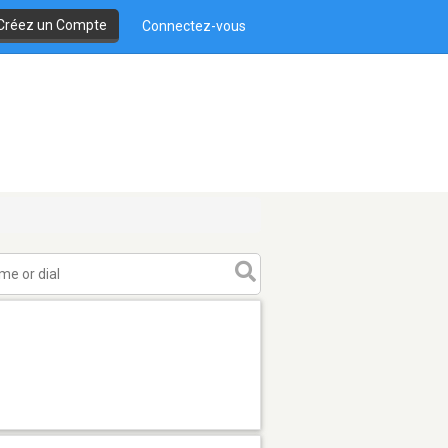
Créez un Compte
Connectez-vous