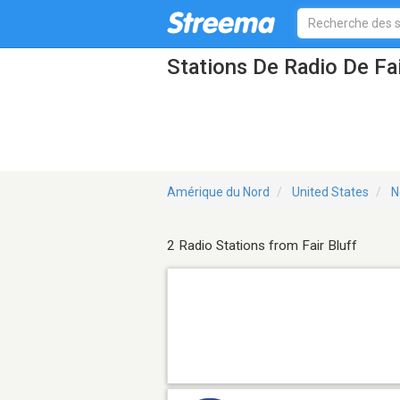
Stations De Radio De Fa
Amérique du Nord
United States
N
2 Radio Stations from Fair Bluff