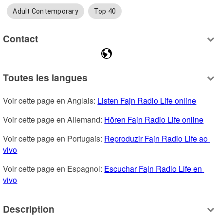
Adult Contemporary
Top 40
Contact
Toutes les langues
Voir cette page en Anglais: 
Listen Fajn Radio Life online
Voir cette page en Allemand: 
Hören Fajn Radio Life online
Voir cette page en Portugais: 
Reproduzir Fajn Radio Life ao 
vivo
Voir cette page en Espagnol: 
Escuchar Fajn Radio Life en 
vivo
Description