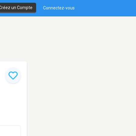
Créez un Compte
Connectez-vous