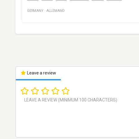
GERMANY
·
ALLEMAND
Leave a review