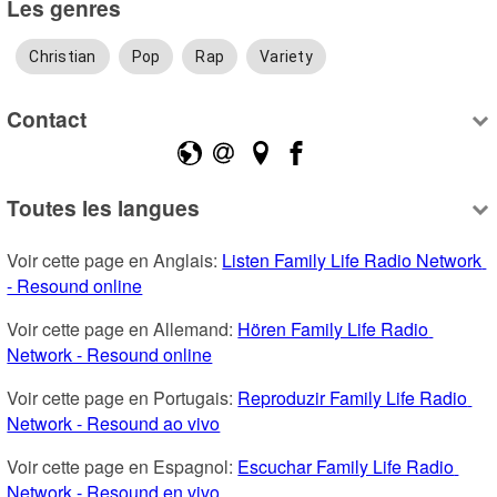
Les genres
Christian
Pop
Rap
Variety
Contact
Toutes les langues
Voir cette page en Anglais: 
Listen Family Life Radio Network 
- Resound online
Voir cette page en Allemand: 
Hören Family Life Radio 
Network - Resound online
Voir cette page en Portugais: 
Reproduzir Family Life Radio 
Network - Resound ao vivo
Voir cette page en Espagnol: 
Escuchar Family Life Radio 
Network - Resound en vivo