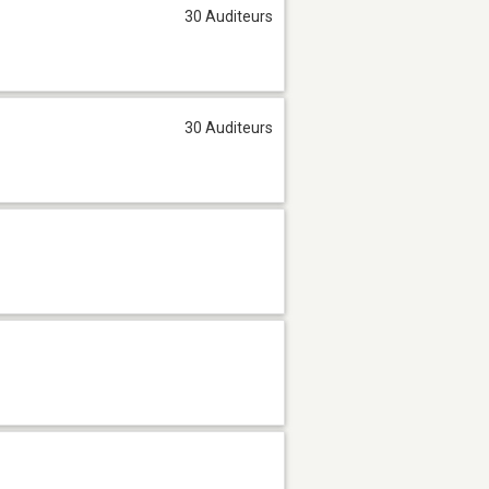
30 Auditeurs
30 Auditeurs