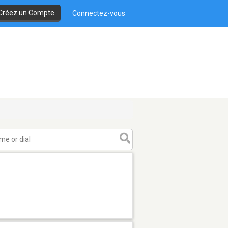
Créez un Compte
Connectez-vous