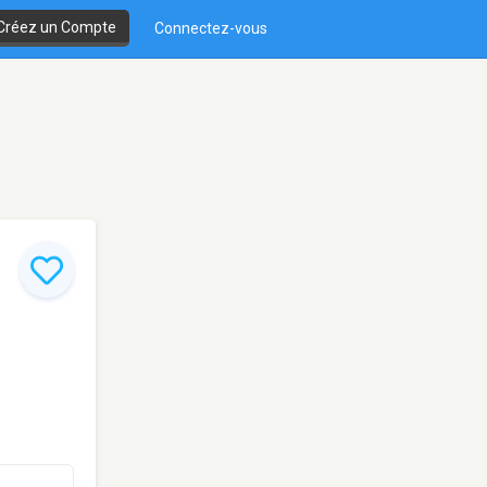
Créez un Compte
Connectez-vous