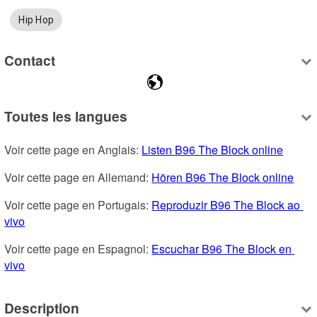
Hip Hop
Contact
Toutes les langues
Voir cette page en Anglais: 
Listen B96 The Block online
Voir cette page en Allemand: 
Hören B96 The Block online
Voir cette page en Portugais: 
Reproduzir B96 The Block ao 
vivo
Voir cette page en Espagnol: 
Escuchar B96 The Block en 
vivo
Description