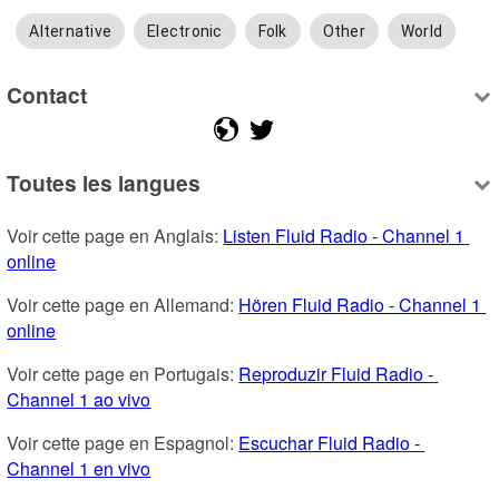
Alternative
Electronic
Folk
Other
World
Contact
Toutes les langues
Voir cette page en Anglais: 
Listen Fluid Radio - Channel 1 
online
Voir cette page en Allemand: 
Hören Fluid Radio - Channel 1 
online
Voir cette page en Portugais: 
Reproduzir Fluid Radio - 
Channel 1 ao vivo
Voir cette page en Espagnol: 
Escuchar Fluid Radio - 
Channel 1 en vivo