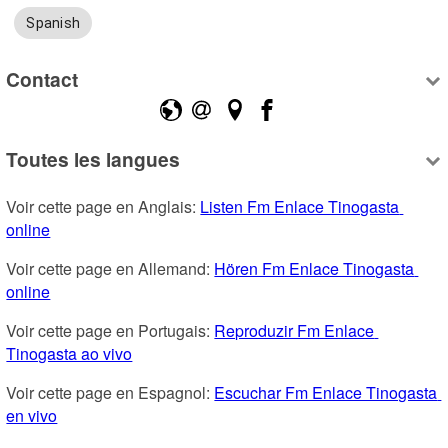
Spanish
Contact
Toutes les langues
Voir cette page en Anglais: 
Listen Fm Enlace Tinogasta 
online
Voir cette page en Allemand: 
Hören Fm Enlace Tinogasta 
online
Voir cette page en Portugais: 
Reproduzir Fm Enlace 
Tinogasta ao vivo
Voir cette page en Espagnol: 
Escuchar Fm Enlace Tinogasta 
en vivo