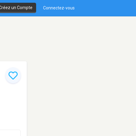
Créez un Compte
Connectez-vous