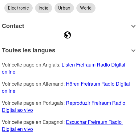
Electronic
Indie
Urban
World
Contact
Toutes les langues
Voir cette page en Anglais: 
Listen Freiraum Radio Digital 
online
Voir cette page en Allemand: 
Hören Freiraum Radio Digital 
online
Voir cette page en Portugais: 
Reproduzir Freiraum Radio 
Digital ao vivo
Voir cette page en Espagnol: 
Escuchar Freiraum Radio 
Digital en vivo