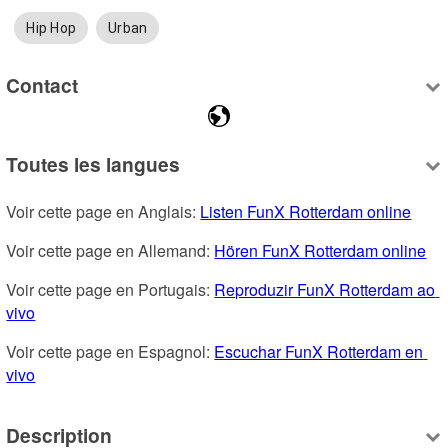
Hip Hop
Urban
Contact
Toutes les langues
Voir cette page en Anglais: 
Listen FunX Rotterdam online
Voir cette page en Allemand: 
Hören FunX Rotterdam online
Voir cette page en Portugais: 
Reproduzir FunX Rotterdam ao 
vivo
Voir cette page en Espagnol: 
Escuchar FunX Rotterdam en 
vivo
Description