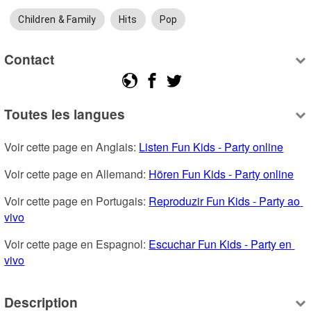
Children & Family
Hits
Pop
Contact
Toutes les langues
Voir cette page en Anglais: 
Listen Fun Kids - Party online
Voir cette page en Allemand: 
Hören Fun Kids - Party online
Voir cette page en Portugais: 
Reproduzir Fun Kids - Party ao 
vivo
Voir cette page en Espagnol: 
Escuchar Fun Kids - Party en 
vivo
Description