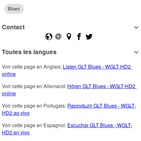
Blues
Contact
Toutes les langues
Voir cette page en Anglais: 
Listen GLT Blues - WGLT-HD2 
online
Voir cette page en Allemand: 
Hören GLT Blues - WGLT-HD2 
online
Voir cette page en Portugais: 
Reproduzir GLT Blues - WGLT-
HD2 ao vivo
Voir cette page en Espagnol: 
Escuchar GLT Blues - WGLT-
HD2 en vivo