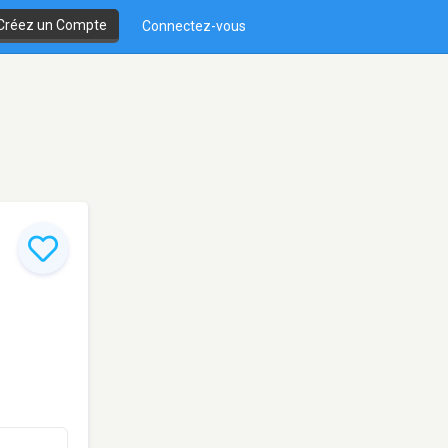
Créez un Compte
Connectez-vous